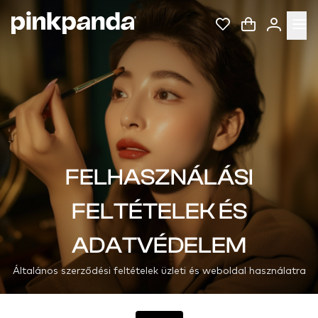
FELHASZNÁLÁSI
FELTÉTELEK ÉS
ADATVÉDELEM
Általános szerződési feltételek üzleti és weboldal használatra