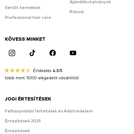
Ajándékutalványok
Sérült termékek
Rólunk
Professional hair care
KÖVESS MINKET
Értékelés
4.5/5
több mint 1000 elégedett vásárlótól
JOGI ÉRTESÍTÉSEK
Felhasználási feltételek és Adatvédelem
Értesítések 2025
Értesítések