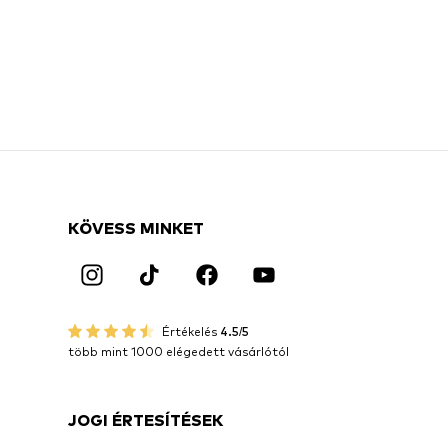
KÖVESS MINKET
Értékelés
4.5/5
több mint 1000 elégedett vásárlótól
JOGI ÉRTESÍTÉSEK