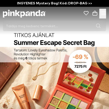
INGYENES Mystery Bag! Kód: DROP-BAG >>