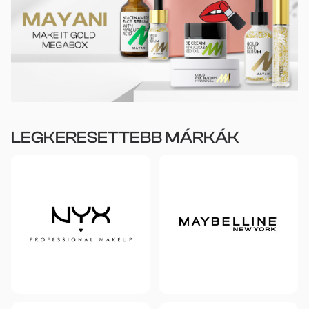
LEGKERESETTEBB MÁRKÁK