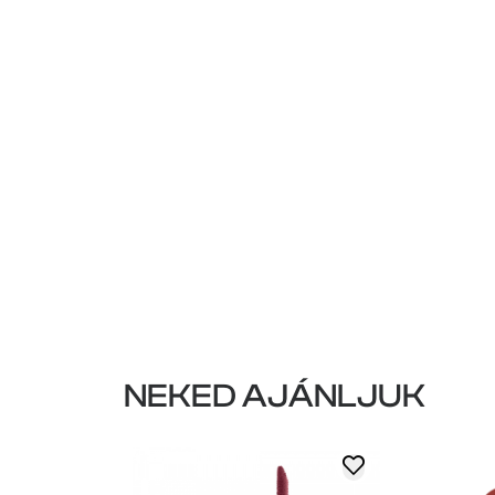
NEKED AJÁNLJUK