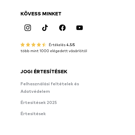
KÖVESS MINKET
Értékelés
4.5/5
több mint 1000 elégedett vásárlótól
JOGI ÉRTESÍTÉSEK
Felhasználási feltételek és
Adatvédelem
Értesítések 2025
Értesítések