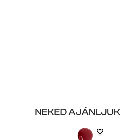
NEKED AJÁNLJUK