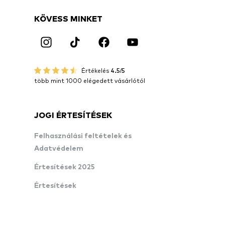
KÖVESS MINKET
Értékelés
4.5/5
több mint 1000 elégedett vásárlótól
JOGI ÉRTESÍTÉSEK
Felhasználási feltételek és
Adatvédelem
Értesítések 2025
Értesítések