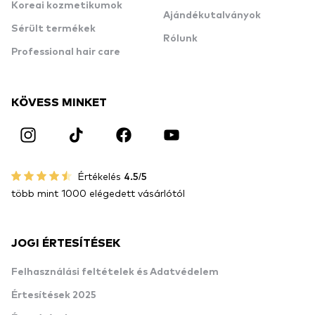
Koreai kozmetikumok
Ajándékutalványok
Sérült termékek
Rólunk
Professional hair care
KÖVESS MINKET
Értékelés
4.5/5
több mint 1000 elégedett vásárlótól
JOGI ÉRTESÍTÉSEK
Felhasználási feltételek és Adatvédelem
Értesítések 2025