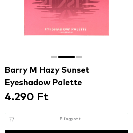
Barry M Hazy Sunset
Eyeshadow Palette
4.290 Ft
Elfogyott