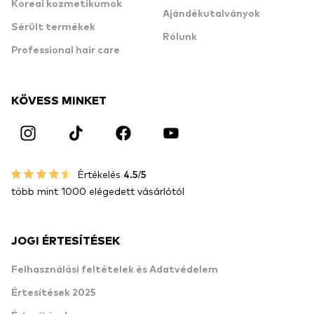
Koreai kozmetikumok
Ajándékutalványok
Sérült termékek
Rólunk
Professional hair care
KÖVESS MINKET
Értékelés
4.5/5
több mint 1000 elégedett vásárlótól
JOGI ÉRTESÍTÉSEK
Felhasználási feltételek és Adatvédelem
Értesítések 2025