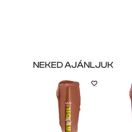
NEKED AJÁNLJUK