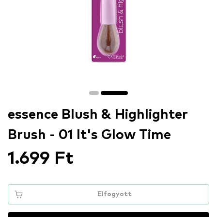
essence Blush & Highlighter
Brush - 01 It's Glow Time
1.699 Ft
Elfogyott