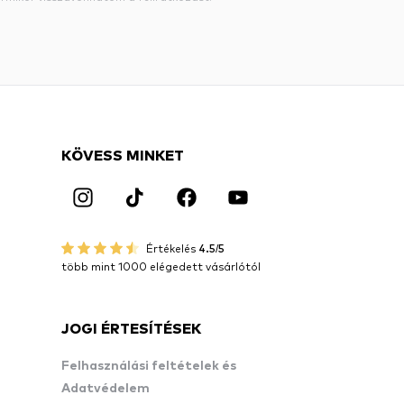
KÖVESS MINKET
Értékelés
4.5/5
több mint 1000 elégedett vásárlótól
JOGI ÉRTESÍTÉSEK
Felhasználási feltételek és
Adatvédelem