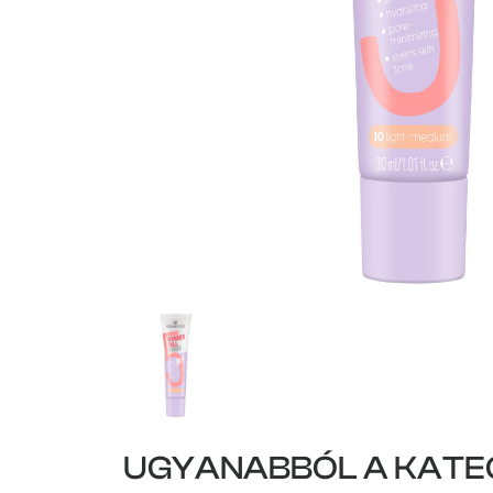
UGYANABBÓL A KATE