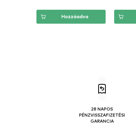
Hozzáadva
28 NAPOS
PÉNZVISSZAFIZETÉSI
GARANCIA