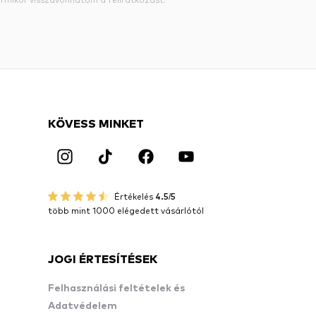
KÖVESS MINKET
Értékelés
4.5/5
több mint 1000 elégedett vásárlótól
JOGI ÉRTESÍTÉSEK
Felhasználási feltételek és
Adatvédelem