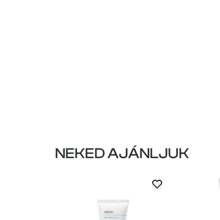
NEKED AJÁNLJUK