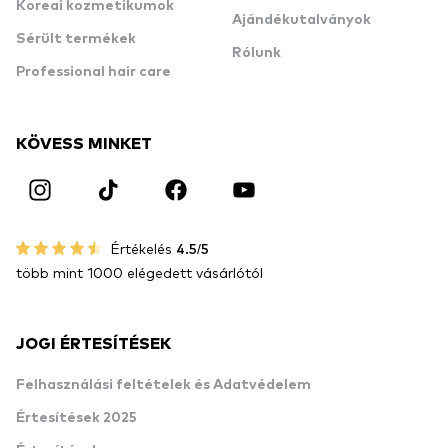
Koreai kozmetikumok
Ajándékutalványok
Sérült termékek
Rólunk
Professional hair care
KÖVESS MINKET
Értékelés
4.5/5
több mint 1000 elégedett vásárlótól
JOGI ÉRTESÍTÉSEK
Felhasználási feltételek és Adatvédelem
Értesítések 2025