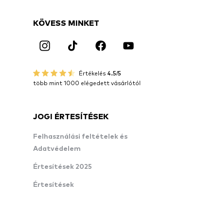
KÖVESS MINKET
Értékelés
4.5/5
több mint 1000 elégedett vásárlótól
JOGI ÉRTESÍTÉSEK
Felhasználási feltételek és
Adatvédelem
Értesítések 2025
Értesítések