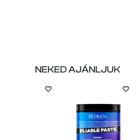
NEKED AJÁNLJUK