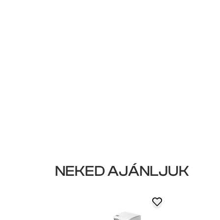
NEKED AJÁNLJUK