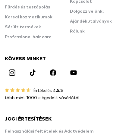
Kapcsolat
Fürdés és testápolás
Dolgozz velünk!
Koreai kozmetikumok
Ajándékutalványok
Sérült termékek
Rólunk
Professional hair care
KÖVESS MINKET
Értékelés
4.5/5
több mint 1000 elégedett vásárlótól
JOGI ÉRTESÍTÉSEK
Felhasználási feltételek és Adatvédelem