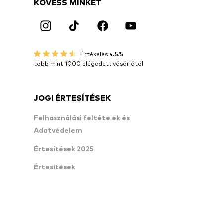
KÖVESS MINKET
Értékelés
4.5/5
több mint 1000 elégedett vásárlótól
JOGI ÉRTESÍTÉSEK
Felhasználási feltételek és
Adatvédelem
Értesítések 2025
Értesítések