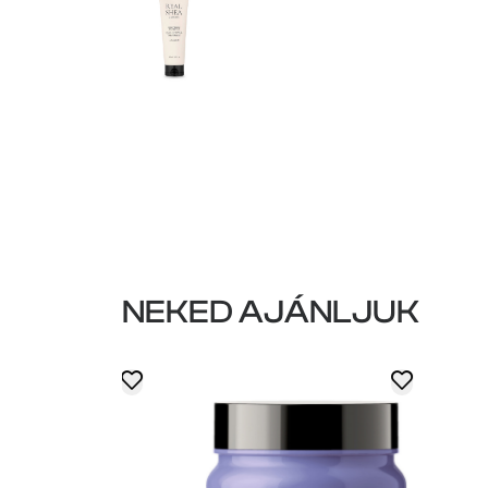
NEKED AJÁNLJUK