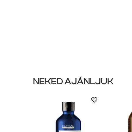
NEKED AJÁNLJUK