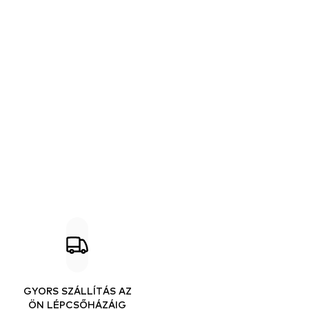
GYORS SZÁLLÍTÁS AZ
ÖN LÉPCSŐHÁZÁIG