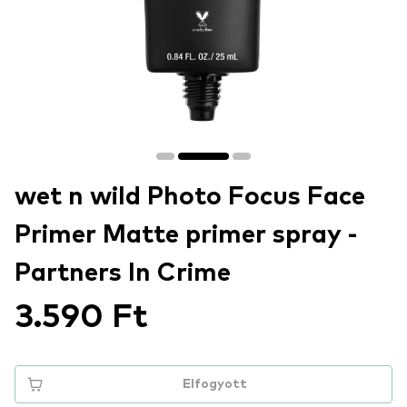
wet n wild Photo Focus Face
Primer Matte primer spray -
Partners In Crime
3.590 Ft
Elfogyott