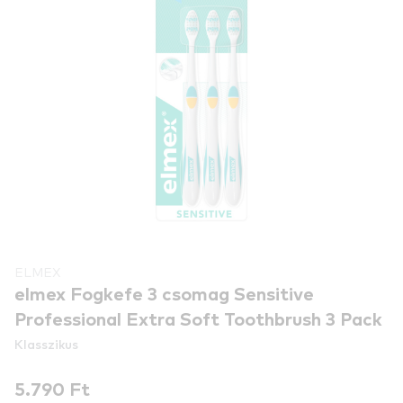
ELMEX
elmex Fogkefe 3 csomag Sensitive
Professional Extra Soft Toothbrush 3 Pack
Klasszikus
5.790 Ft