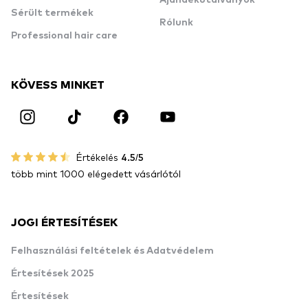
Sérült termékek
Rólunk
Professional hair care
KÖVESS MINKET
Értékelés
4.5/5
több mint 1000 elégedett vásárlótól
JOGI ÉRTESÍTÉSEK
Felhasználási feltételek és Adatvédelem
Értesítések 2025
Értesítések