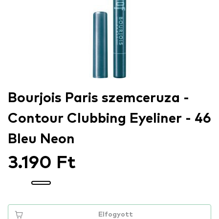
Bourjois Paris szemceruza -
Contour Clubbing Eyeliner - 46
Bleu Neon
3.190 Ft
Elfogyott