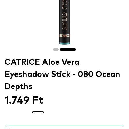
CATRICE Aloe Vera
Eyeshadow Stick - 080 Ocean
Depths
1.749 Ft