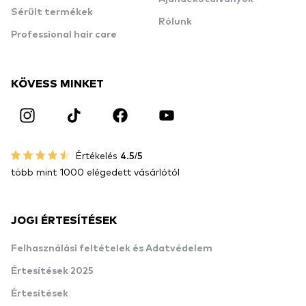
Sérült termékek
Rólunk
Professional hair care
KÖVESS MINKET
Értékelés
4.5/5
több mint 1000 elégedett vásárlótól
JOGI ÉRTESÍTÉSEK
Felhasználási feltételek és Adatvédelem
Értesítések 2025
Értesítések