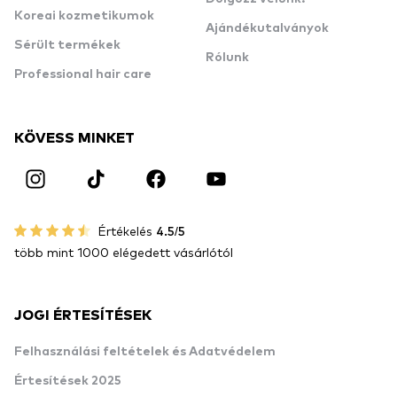
Koreai kozmetikumok
Ajándékutalványok
Sérült termékek
Rólunk
Professional hair care
KÖVESS MINKET
Értékelés
4.5/5
több mint 1000 elégedett vásárlótól
JOGI ÉRTESÍTÉSEK
Felhasználási feltételek és Adatvédelem
Értesítések 2025