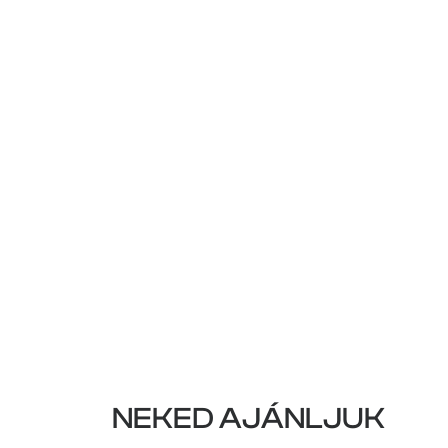
NEKED AJÁNLJUK