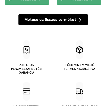
Mutasd az összes terméket
28 NAPOS
TÖBB MINT 9 MILLIÓ
PÉNZVISSZAFIZETÉSI
TERMÉK KISZÁLLÍTVA
GARANCIA