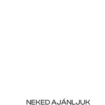
NEKED AJÁNLJUK