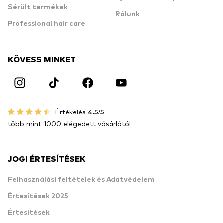
Sérült termékek
Rólunk
Professional hair care
KÖVESS MINKET
Értékelés
4.5/5
több mint 1000 elégedett vásárlótól
JOGI ÉRTESÍTÉSEK
Felhasználási feltételek és Adatvédelem
Értesítések 2025
Értesítések