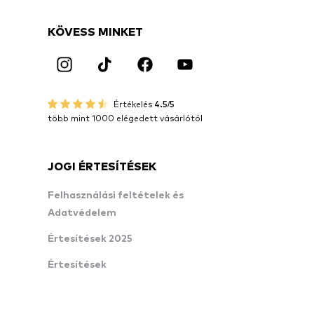
KÖVESS MINKET
Értékelés
4.5/5
több mint 1000 elégedett vásárlótól
JOGI ÉRTESÍTÉSEK
Felhasználási feltételek és
Adatvédelem
Értesítések 2025
Értesítések