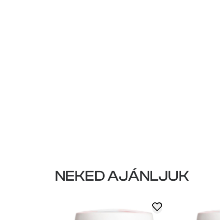
NEKED AJÁNLJUK