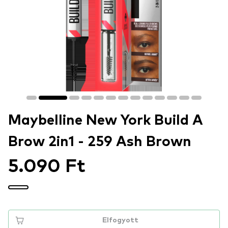
Maybelline New York Build A
Brow 2in1 - 259 Ash Brown
5.090 Ft
Elfogyott