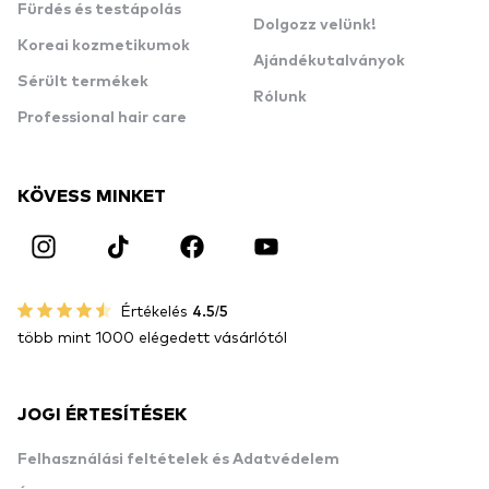
Fürdés és testápolás
Dolgozz velünk!
Koreai kozmetikumok
Ajándékutalványok
Sérült termékek
Rólunk
Professional hair care
KÖVESS MINKET
Értékelés
4.5/5
több mint 1000 elégedett vásárlótól
JOGI ÉRTESÍTÉSEK
Felhasználási feltételek és Adatvédelem