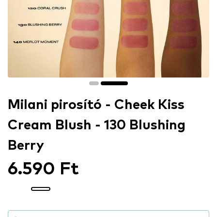
Milani pirosító - Cheek Kiss
Cream Blush - 130 Blushing
Berry
6.590 Ft