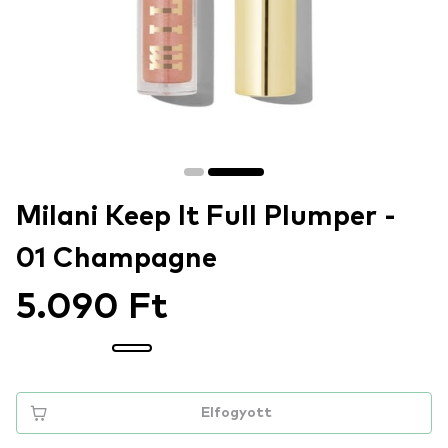
Milani Keep It Full Plumper -
01 Champagne
5.090 Ft
Elfogyott