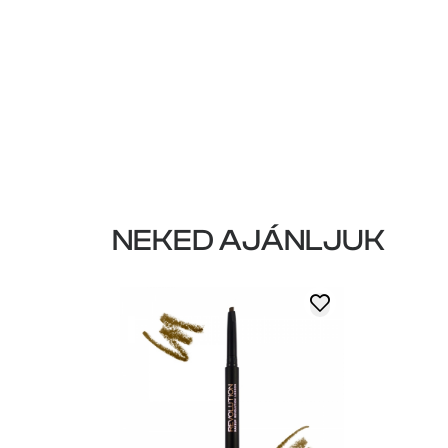
NEKED AJÁNLJUK