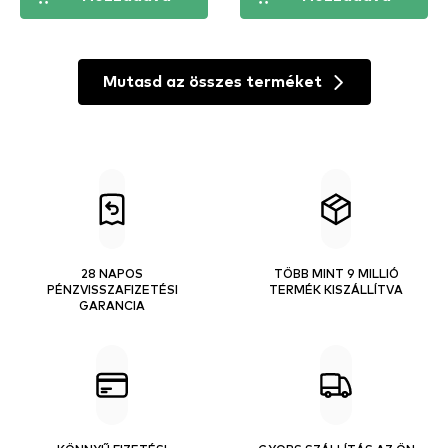
Mutasd az összes terméket
28 NAPOS
TÖBB MINT 9 MILLIÓ
PÉNZVISSZAFIZETÉSI
TERMÉK KISZÁLLÍTVA
GARANCIA