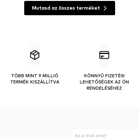
Mutasd az összes terméket
TÖBB MINT 9 MILLIÓ
KÖNNYŰ FIZETÉSI
TERMÉK KISZÁLLÍTVA
LEHETŐSÉGEK AZ ÖN
RENDELÉSÉHEZ