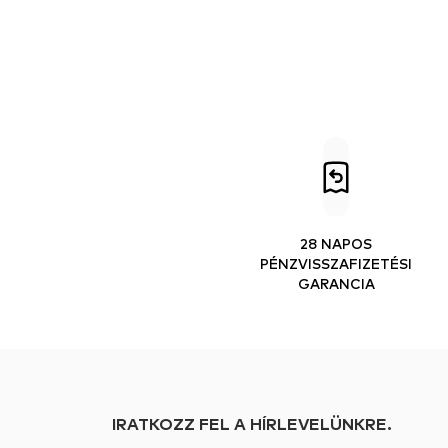
28 NAPOS
PÉNZVISSZAFIZETÉSI
GARANCIA
IRATKOZZ FEL A HÍRLEVELÜNKRE.