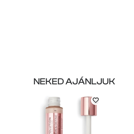
NEKED AJÁNLJUK