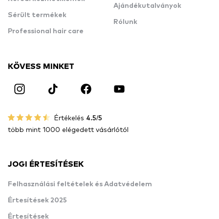
Ajándékutalványok
Sérült termékek
Rólunk
Professional hair care
KÖVESS MINKET
Értékelés
4.5/5
több mint 1000 elégedett vásárlótól
JOGI ÉRTESÍTÉSEK
Felhasználási feltételek és Adatvédelem
Értesítések 2025
Értesítések