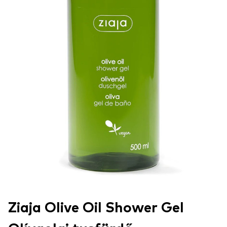
Ziaja Olive Oil Shower Gel