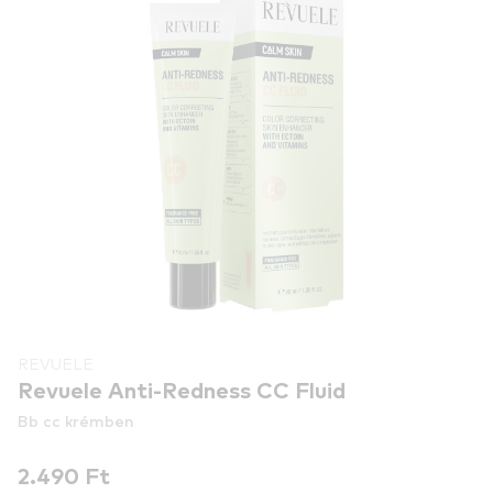
REVUELE
Revuele Anti-Redness CC Fluid
Bb cc krémben
2.490 Ft