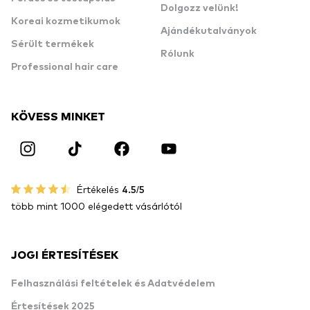
Dolgozz velünk!
Koreai kozmetikumok
Ajándékutalványok
Sérült termékek
Rólunk
Professional hair care
KÖVESS MINKET
Értékelés
4.5/5
több mint 1000 elégedett vásárlótól
JOGI ÉRTESÍTÉSEK
Felhasználási feltételek és Adatvédelem
Értesítések 2025