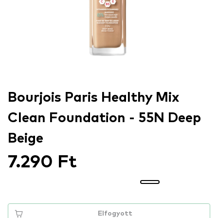
Bourjois Paris Healthy Mix
Clean Foundation - 55N Deep
Beige
7.290 Ft
Elfogyott