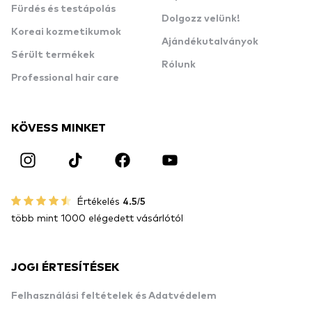
Fürdés és testápolás
Dolgozz velünk!
Koreai kozmetikumok
Ajándékutalványok
Sérült termékek
Rólunk
Professional hair care
KÖVESS MINKET
Értékelés
4.5/5
több mint 1000 elégedett vásárlótól
JOGI ÉRTESÍTÉSEK
Felhasználási feltételek és Adatvédelem