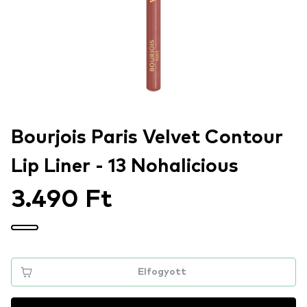
Bourjois Paris Velvet Contour
Lip Liner - 13 Nohalicious
3.490 Ft
Elfogyott