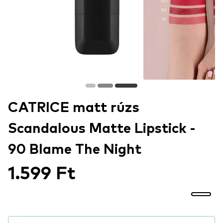
CATRICE matt rúzs
Scandalous Matte Lipstick -
90 Blame The Night
1.599 Ft