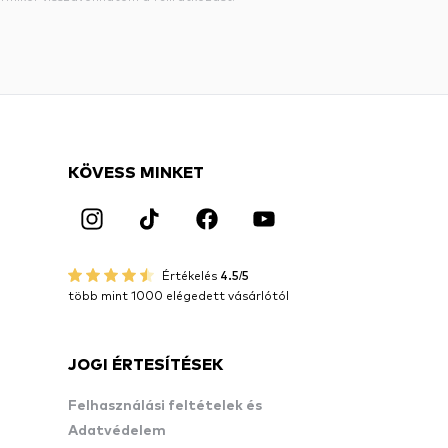
KÖVESS MINKET
Értékelés
4.5/5
több mint 1000 elégedett vásárlótól
JOGI ÉRTESÍTÉSEK
Felhasználási feltételek és
Adatvédelem