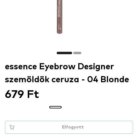
essence Eyebrow Designer
szemöldök ceruza - 04 Blonde
679 Ft
Elfogyott