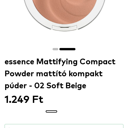
essence Mattifying Compact
Powder mattító kompakt
púder - 02 Soft Beige
1.249 Ft