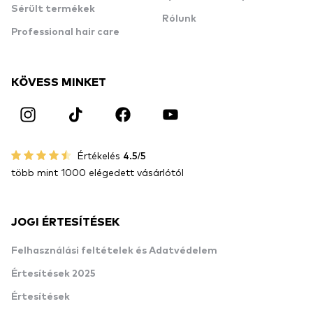
Sérült termékek
Rólunk
Professional hair care
KÖVESS MINKET
Értékelés
4.5/5
több mint 1000 elégedett vásárlótól
JOGI ÉRTESÍTÉSEK
Felhasználási feltételek és Adatvédelem
Értesítések 2025
Értesítések